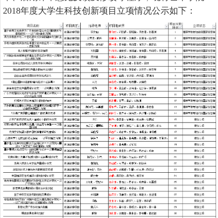
2018年度大学生科技创新项目立项情况公示如下：