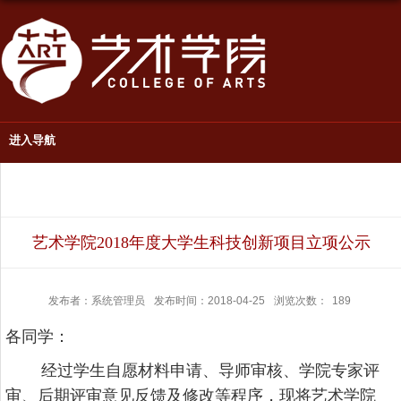
进入导航
艺术学院2018年度大学生科技创新项目立项公示
发布者：系统管理员
发布时间：2018-04-25
浏览次数：
189
各同学：
经过学生自愿材料申请、导师审核、学院专家评
审、后期评审意见反馈及修改等程序，现将艺术学院