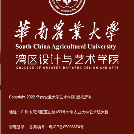
Copyright 2022 华南农业大学艺术学院 版权所有
地址：广州市天河区五山路483号华南农业大学艺术院大楼
管理登录
备案编号：粤ICP备05008874号