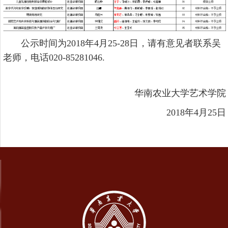
公示时间为2018年4月25-28日，请有意见者联系吴
老师，电话020-85281046.
华南农业大学艺术学院
2018年4月25日