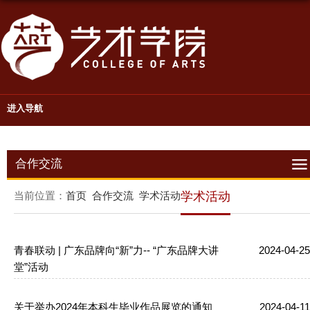
进入导航
合作交流
当前位置：
首页
合作交流
学术活动
学术活动
青春联动 | 广东品牌向“新”力-- “广东品牌大讲
2024-04-25
堂”活动
关于举办2024年本科生毕业作品展览的通知
2024-04-11