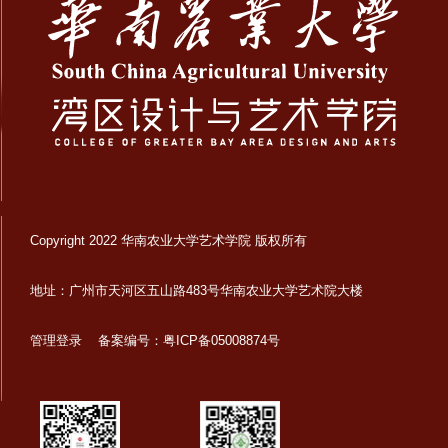
Copyright 2022 华南农业大学艺术学院 版权所有
地址：广州市天河区五山路483号华南农业大学艺术院大楼
管理登录
备案编号：粤ICP备05008874号