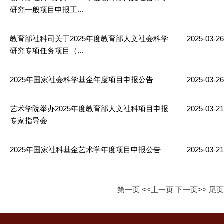
研究一般项目申报工...
教育部社科司关于2025年度教育部人文社会科学
2025-03-26
研究专项任务项目（...
2025年国家社会科学基金年度项目申报公告
2025-03-26
艺术学院举办2025年度教育部人文社科项目申报
2025-03-21
专家指导会
2025年国家社科基金艺术学年度项目申报公告
2025-03-21
第一页
<<上一页
下一页>>
尾页