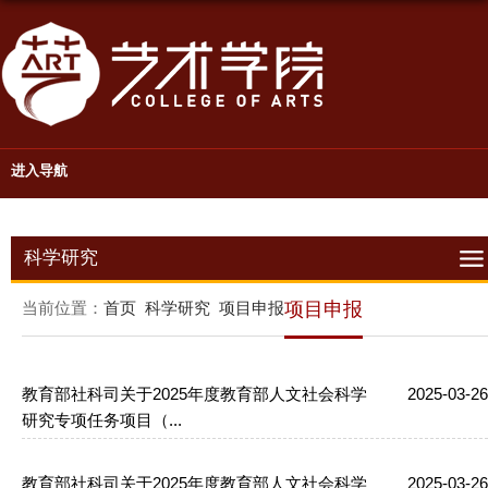
进入导航
科学研究
当前位置：
首页
科学研究
项目申报
项目申报
教育部社科司关于2025年度教育部人文社会科学
2025-03-26
研究专项任务项目（...
教育部社科司关于2025年度教育部人文社会科学
2025-03-26