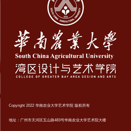
Copyright 2022 华南农业大学艺术学院 版权所有
地址：广州市天河区五山路483号华南农业大学艺术院大楼