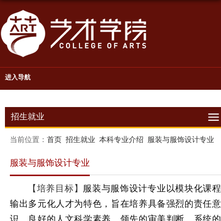
进入导航
招生就业
当前位置：
首页
招生就业
本科专业介绍
服装与服饰设计专业
服装与服饰设计专业
【培养目标】
服装与服饰设计专业以模块化课
输出多元化人才为特色，旨在培养具备强烈的责任意
识、良好的人文科学素养、领先的审美判断、系统的