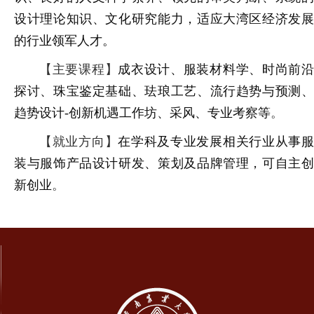
设计理论知识、文化研究能力，适应大湾区经济发展
的行业领军人才。
【主要课程】
成衣设计、服装材料学、时尚前
探讨、珠宝鉴定基础、珐琅工艺、流行趋势与预测、
趋势设计-创新机遇工作坊、采风、专业考察等
。
【就业方向】
在学科及专业发展相关行业从事
装与服饰产品设计研发、策划及品牌管理，可自主创
新创业
。