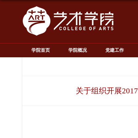
学院首页
学院概况
党建工作
关于组织开展20