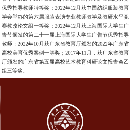
优秀指导教师特等奖；2022年12月获中国纺织服装教育
学会举办的第六届服装表演专业教师教学及教研水平竞
赛教改论文组一等奖；2022年12月获上海国际大学生广
告节颁发的第二十一届上海国际大学生广告节优秀指导
教师；2022年10月获广东省教育厅颁发的2022年广东省
高校美育优秀案例一等奖；2017年11月，获广东省教育
厅颁发的广东省第五届高校艺术教育科研论文报告会乙
组三等奖。