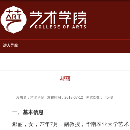
进入导航
郝丽
发布者：艺术学院
发布时间：2018-07-12
浏览次数：
4548
一、基本信息
郝丽，女，77年7月，副教授，华南农业大学艺术