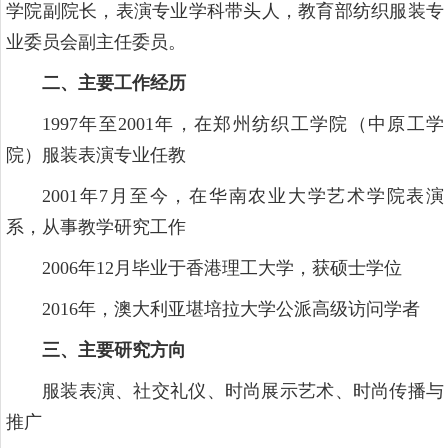
学院副院长，表演专业学科带头人，教育部纺织服装专
业委员会副主任委员。
二、主要工作经历
1997年至2001年，在郑州纺织工学院（中原工学
院）服装表演专业任教
2001年7月至今，在华南农业大学艺术学院表演
系，从事教学研究工作
2006年12月毕业于香港理工大学，获硕士学位
2016年，澳大利亚堪培拉大学公派高级访问学者
三、主要研究方向
服装表演、社交礼仪、时尚展示艺术、时尚传播与
推广