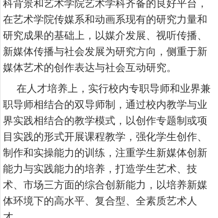
科背景和艺术学院艺术学科齐备的良好平台，
在艺术学院传媒系和动画系现有的研究力量和
研究成果的基础上，以媒介发展、视听传播、
新媒体传播与社会发展为研究方向，侧重于新
媒体艺术的创作表达与社会互动研究。
在人才培养上，实行校内专职导师和业界兼
职导师相结合的双导师制，通过校内教学与业
界实践相结合的教学模式，以创作专题制或项
目实践的形式开展课程教学，强化学生创作、
制作和实操能力的训练，注重学生新媒体创新
能力与实践能力的培养，打造学生艺术、技
术、市场三方面的综合创新能力，以培养新媒
体环境下的高水平、复合型、全素质艺术人
才。