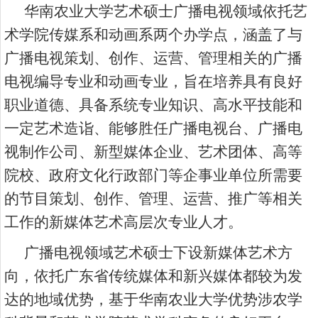
华南农业大学艺术硕士广播电视领域依托艺
术学院传媒系和动画系两个办学点，涵盖了与
广播电视策划、创作、运营、管理相关的广播
电视编导专业和动画专业，旨在培养具有良好
职业道德、具备系统专业知识、高水平技能和
一定艺术造诣、能够胜任广播电视台、广播电
视制作公司、新型媒体企业、艺术团体、高等
院校、政府文化行政部门等企事业单位所需要
的节目策划、创作、管理、运营、推广等相关
工作的新媒体艺术高层次专业人才。
广播电视领域艺术硕士下设新媒体艺术方
向，依托广东省传统媒体和新兴媒体都较为发
达的地域优势，基于华南农业大学优势涉农学