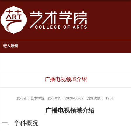
进入导航
广播电视领域介绍
发布者：艺术学院
发布时间：2020-06-09
浏览次数：
1751
广播电视领域介绍
一.
学科概况