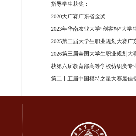
指导学生获奖：
2020大广赛广东省金奖
2023年华南农业大学“创客杯”大
2025第三届大学生职业规划大赛广
2026第三届全国大学生职业规划大
获第六届教育部高等学校纺织类专
第二十五届中国模特之星大赛最佳