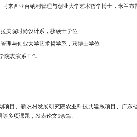
，马来西亚百纳利管理与创业大学艺术哲学博士，米兰布
兰布雷拉美院时尚设计系，获硕士学位
百纳利管理与创业大学艺术哲学系，获博士学位
术学院表演系工作
划项目、新农村发展研究院农业科技共建系项目、广东
题等多项课题，发表论文5余篇。