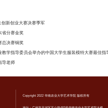
学生创新创业大赛决赛季军
东省分赛金奖
赛总决赛铜奖
业教学指导委员会举办的中国大学生服装模特大赛最佳指
指导老师
Copyright 2022 华南农业大学艺术学院 版权所有
地址：广州市天河区五山路483号华南农业大学艺术院大楼