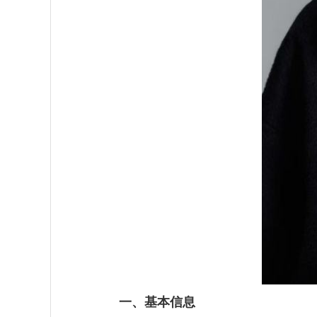
一、基本信息