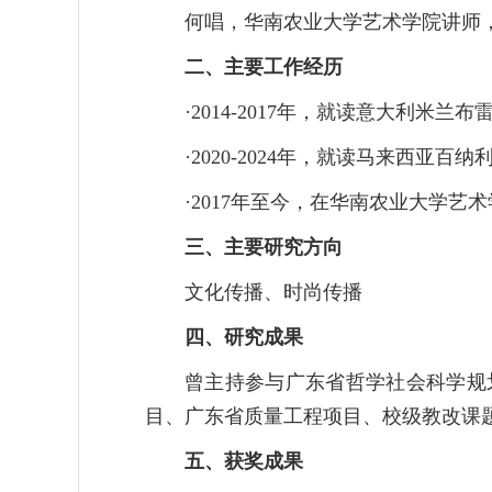
何唱，华南农业大学艺术学院讲师
二、主要工作经历
·2014-2017年，就读意大利米
·2020-2024年，就读马来西亚
·2017年至今，在华南农业大学艺
三、主要研究方向
文化传播、时尚传播
四、研究成果
曾主持参与广东省哲学社会科学规
目、广东省质量工程项目、校级教改课
五、获奖成果