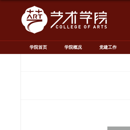
学院首页
学院概况
党建工作