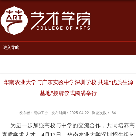
进入导航
华南农业大学与广东实验中学深圳学校 共建“优质生源
基地”授牌仪式圆满举行
发布者：院学工办
发布时间：2025-04-22
浏览次数：
64
为进一步加强高校与中学的交流合作，共同培养高
素质
学术
人才，
4月17日，华南农业大学深圳招生组艺