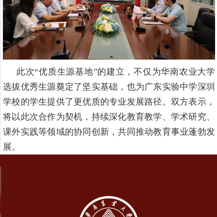
此次
“优质生源基地”的建立，不仅为
华南农业大学
选拔优秀生源奠定了坚实基础，也为广东实验中学深圳
学校的学生提供了更优质的专业发展路径。双方表示，
将以此次合作为契机，持续深化教育教学、学术研究、
课外
实践等领域的协同创新，共同推动教育事业蓬勃发
展。