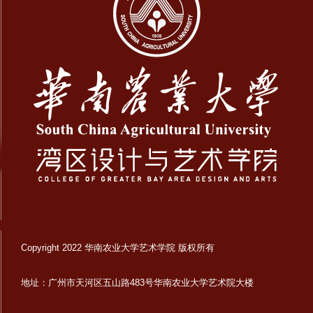
Copyright 2022 华南农业大学艺术学院 版权所有
地址：广州市天河区五山路483号华南农业大学艺术院大楼