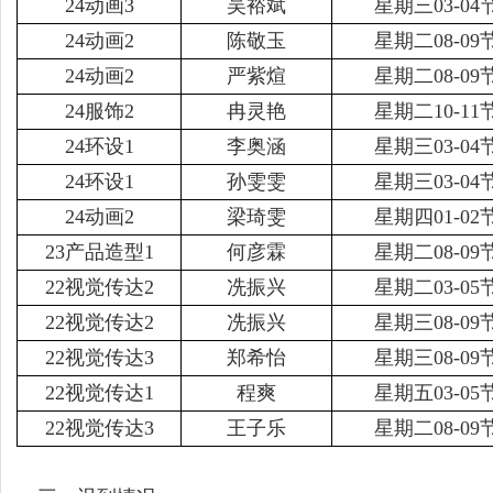
24动画3
吴裕斌
星期三
03-04
24动画2
陈敬玉
星期二
08-09
24动画2
严紫煊
星期二
08-09
24服饰2
冉灵艳
星期二
10-11
24环设1
李奥涵
星期三
03-04
24环设1
孙雯雯
星期三
03-04
24动画2
梁琦雯
星期四
01-02
23产品造型1
何彦霖
星期二
08-09
22视觉传达2
冼振兴
星期二
03-05
22视觉传达2
冼振兴
星期三
08-09
22视觉传达3
郑希怡
星期三
08-09
22视觉传达1
程爽
星期五
03-05
22视觉传达3
王子乐
星期二
08-09