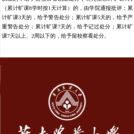
（累计旷课
8
学时按
1
天计算）的，由学院通报批评；累
计旷课
3
天的，给予警告处分；累计旷课
5
天的，给予严
重警告处分；累计旷课
7
天的，给予记过处分；累计旷
课
7
天以上、
2
周以下的，给予留校察看处分。