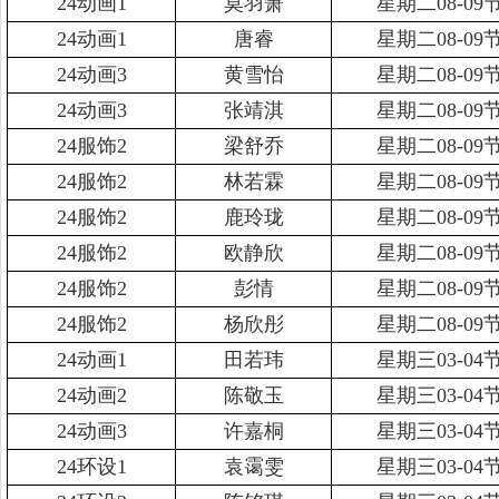
24动画1
莫羽箫
星期二
08-09
24动画1
唐睿
星期二
08-09
24动画3
黄雪怡
星期二
08-09
24动画3
张靖淇
星期二
08-09
24服饰2
梁舒乔
星期二
08-09
24服饰2
林若霖
星期二
08-09
24服饰2
鹿玲珑
星期二
08-09
24服饰2
欧静欣
星期二
08-09
24服饰2
彭情
星期二
08-09
24服饰2
杨欣彤
星期二
08-09
24动画1
田若玮
星期三
03-04
24动画2
陈敬玉
星期三
03-04
24动画3
许嘉桐
星期三
03-04
24环设1
袁霭雯
星期三
03-04