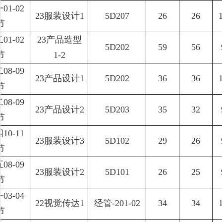
一
01-02
23服装设计1
5D207
26
26
节
二
01-02
23产品造型
5D202
59
56
节
1-2
二
08-09
23产品设计1
5D202
36
36
节
二
08-09
23产品设计2
5D203
35
32
节
四
10-11
23服装设计3
5D102
29
26
节
五
08-09
23服装设计2
5D101
26
25
节
一
03-04
22视觉传达1
经管
-201-02
34
34
节