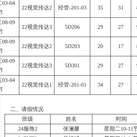
二
03-04
22视觉传达2
经管
-201-03
35
31
节
二
08-09
22视觉传达3
5D206
29
27
节
三
08-09
22视觉传达2
5D203
20
17
节
三
08-09
22视觉传达3
5D301
29
27
节
五
03-04
22视觉传达1
经管
-201-01
34
27
节
二、请假情况
班级
姓名
时间
24服饰2
张澜馨
星期二
10-11