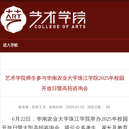
进入导航
艺术学院师生参与华南农业大学珠江学院2025年校园
开放日暨高招咨询会
发布者：院学工办
发布时间：2025-07-03
浏览次数：
80
6月22日，华南农业大学珠江学院举办2025年校园
开放日暨大型高招咨询会，吸引众多考生、家长及教育