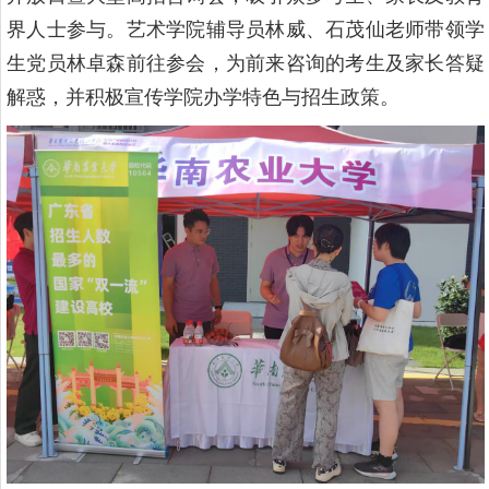
界人士参与。艺术学院辅导员林威、石茂仙老师带领学
生党员林卓森前往参会，为前来咨询的考生及家长答疑
解惑，并积极宣传学院办学特色与招生政策。