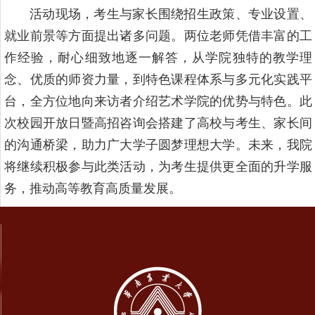
活动现场，考生与家长围绕招生政策、专业设置、
就业前景等方面提出诸多问题。两位老师凭借丰富的工
作经验，耐心细致地逐一解答，从学院独特的教学理
念、优质的师资力量，到特色课程体系与多元化实践平
台，全方位地向来访者介绍艺术学院的优势与特色。此
次校园开放日暨高招咨询会搭建了高校与考生、家长间
的沟通桥梁，助力广大学子圆梦理想大学。未来，我院
将继续积极参与此类活动，为考生提供更全面的升学服
务，推动高等教育高质量发展。