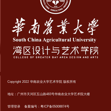
Copyright 2022 华南农业大学艺术学院 版权所有
地址：广州市天河区五山路483号华南农业大学艺术院大楼
管理登录
备案编号：粤ICP备05008874号