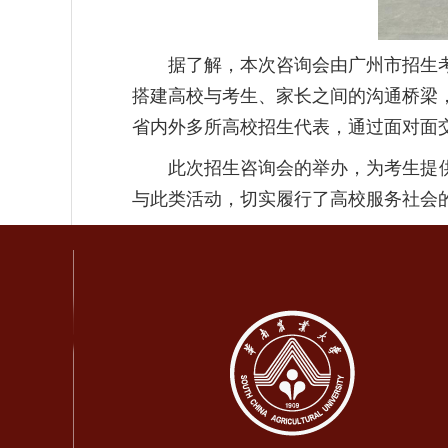
据了解，本次咨询会由广州市招生
搭建高校与考生、家长之间的沟通桥梁
省内外多所高校招生代表，通过面对面
此次招生咨询会的举办，为考生提
与此类活动，切实履行了高校服务社会