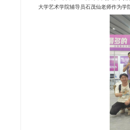
大学艺术学院辅导员石茂仙老师作为学