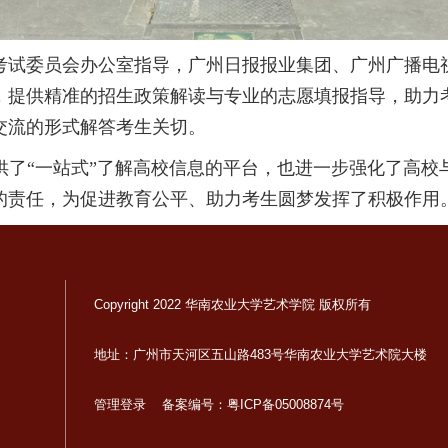
考试委员会办公室指导，广州日报报业集团、广州广播电
，提供精准的招生政策解读与专业的志愿填报指导，助力
交流的形式解答考生关切。
供了“一站式”了解高校信息的平台，也进一步强化了高校
的责任，为促进教育公平、助力考生圆梦发挥了积极作用
Copyright 2022 华南农业大学艺术学院 版权所有
地址：广州市天河区五山路483号华南农业大学艺术院大楼
管理登录
备案编号：粤ICP备05008874号