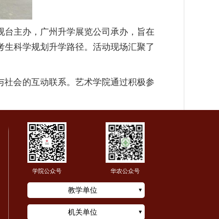
视台主办，广州升学展览公司承办，旨在
考生科学规划升学路径。活动现场汇聚了
与社会的互动联系。艺术学院通过积极参
。
学院公众号
华农公众号
教学单位
机关单位