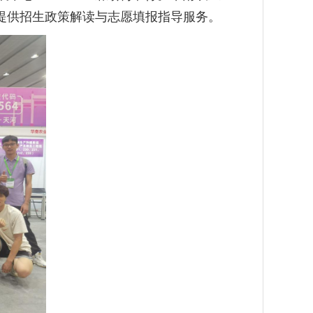
提供招生政策解读与志愿填报指导服务。