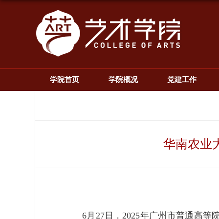
学院首页
学院概况
党建工作
华南农业
6月27日，2025年广州市普通高