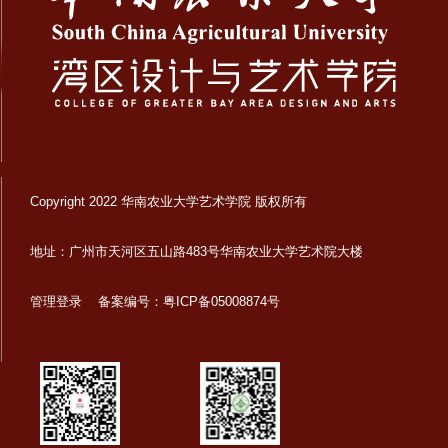
Copyright 2022 华南农业大学艺术学院 版权所有
地址：广州市天河区五山路483号华南农业大学艺术院大楼
管理登录
备案编号：粤ICP备05008874号