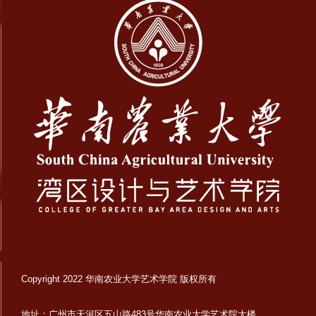
Copyright 2022 华南农业大学艺术学院 版权所有
地址：广州市天河区五山路483号华南农业大学艺术院大楼