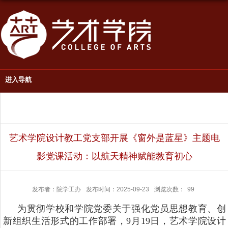
进入导航
艺术学院设计教工党支部开展《窗外是蓝星》主题电
影党课活动：以航天精神赋能教育初心
发布者：院学工办
发布时间：2025-09-23
浏览次数：
99
为贯彻学校和学院党委关于强化党员思想教育、创
新组织生活形式的工作部署，9月19日，艺术学院设计