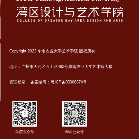
Copyright 2022 华南农业大学艺术学院 版权所有
地址：广州市天河区五山路483号华南农业大学艺术院大楼
管理登录
备案编号：粤ICP备05008874号
学院公众号
华农公众号