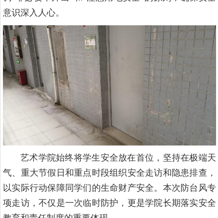
意识深入人心。
艺术学院始终将学生安全放在首位，坚持在极端天
气、重大节假日和重点时段组织安全走访和隐患排查，
以实际行动保障同学们的生命财产安全。本次防台风专
项走访，不仅是一次临时防护，更是学院长期落实安全