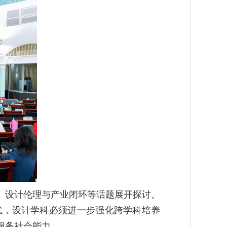
新、设计伦理与产业闭环等话题展开探讨。
代，设计学科必须进一步强化跨学科培养
服务社会能力。