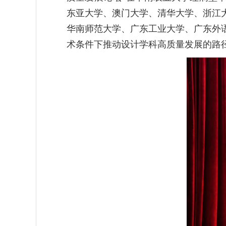
东亚大学、澳门
大学、清华大学、浙江
华南师范大学、广东工业大学、广东外
术条件下推动设计学科高质量发展的路