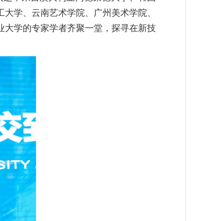
工大学、云南艺术学院、广州美术学院、
业大学的专家学者齐聚一堂，探寻在新技