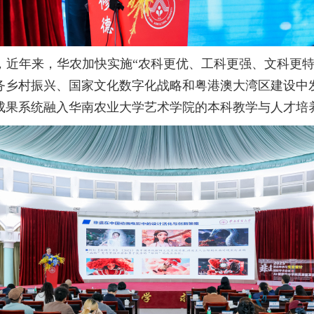
，近年来，华农加快实施“农科更优、工科更强、文科更特
务乡村振兴、国家文化数字化战略和粤港澳大湾区建设中
成果系统融入华南农业大学艺术学院的本科教学与人才培