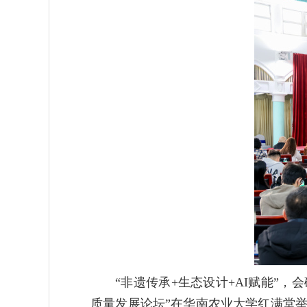
“非遗传承+生态设计+AI赋能”，
质量发展论坛”在华南农业大学红满堂