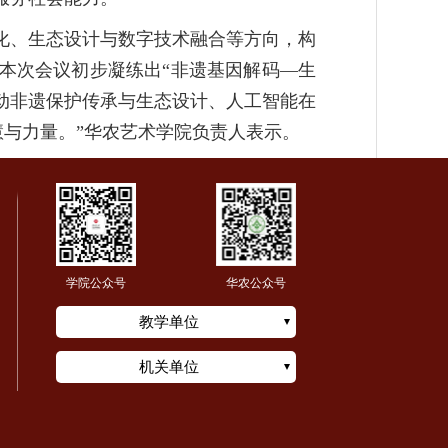
化、生态设计与数字技术融合等方向，构
本次会议初步凝练出“非遗基因解码—生
推动非遗保护传承与生态设计、人工智能在
慧与力量。”华农艺术学院负责人表示。
学院公众号
华农公众号
教学单位
机关单位