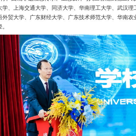
大学、上海交通大学、同济大学、华南理工大学、武汉理
语外贸大学、广东财经大学、广东技术师范大学、华南农
径。