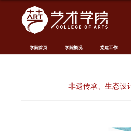
学院首页
学院概况
党建工作
非遗传承、生态设