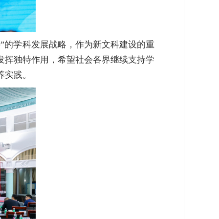
”的学科发展战略，作为新文科建设的重
发挥独特作用，希望社会各界继续支持学
养实践。