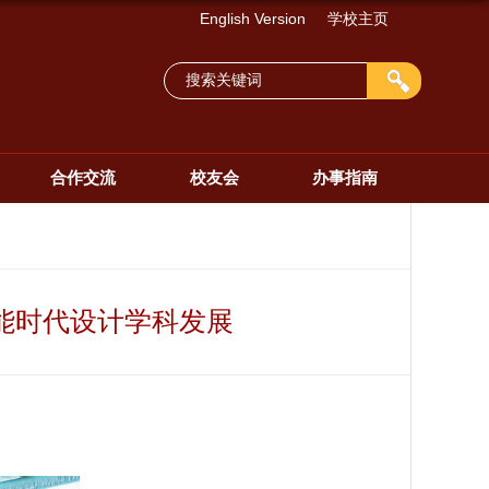
English Version
学校主页
合作交流
校友会
办事指南
能时代设计学科发展