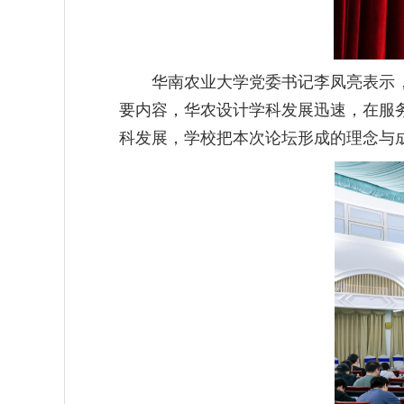
华南农业大学党委书记李凤亮表示
要内容，华农设计学科发展迅速，在服
科发展，学校把本次论坛形成的理念与