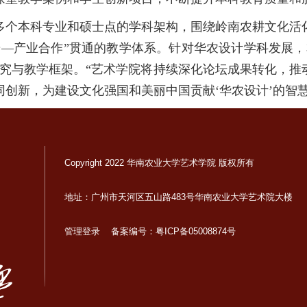
多个本科专业和硕士点的学科架构，围绕岭南农耕文化活
研—产业合作”贯通的教学体系。针对华农设计学科发展，
研究与教学框架。“艺术学院将持续深化论坛成果转化，
创新，为建设文化强国和美丽中国贡献‘华农设计’的智
Copyright 2022 华南农业大学艺术学院 版权所有
地址：广州市天河区五山路483号华南农业大学艺术院大楼
管理登录
备案编号：粤ICP备05008874号