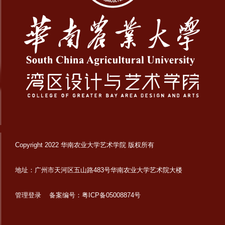
Copyright 2022 华南农业大学艺术学院 版权所有
地址：广州市天河区五山路483号华南农业大学艺术院大楼
管理登录
备案编号：粤ICP备05008874号