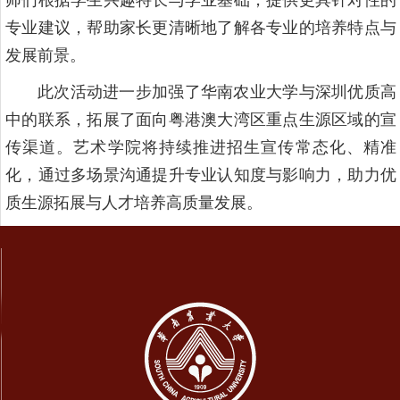
师们根据学生兴趣特长与学业基础，提供更具针对性的
专业建议，帮助家长更清晰地了解各专业的培养特点与
发展前景。
此次活动进一步加强了华南农业大学与深圳优质高
中的联系，拓展了面向粤港澳大湾区重点生源区域的宣
传渠道。艺术学院将持续推进招生宣传常态化、精准
化，通过多场景沟通提升专业认知度与影响力，助力优
质生源拓展与人才培养高质量发展。