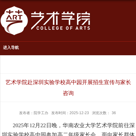
进入导航
艺术学院赴深圳实验学校高中园开展招生宣传与家长
咨询
发布者：院学工办
发布时间：2025-12-23
浏览次数：
36
2025年12月22日晚，华南农业大学艺术学院前往深
圳实验学校高中园参加高二年级家长会，面向家长群体