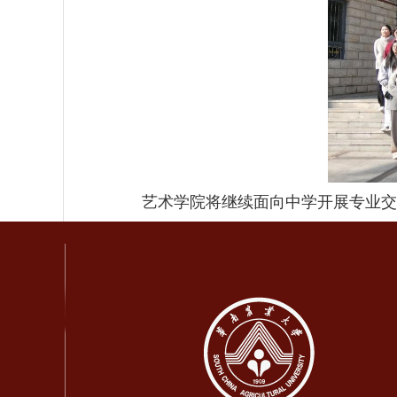
艺术学院将继续面向中学开展专业交