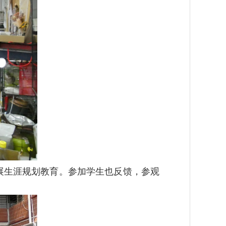
展生涯规划教育。参加学生也反馈，参观