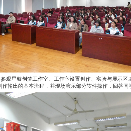
生参观星璇创梦工作室。工作室设置创作、实验与展示区
制作输出的基本流程，并现场演示部分软件操作，回答同