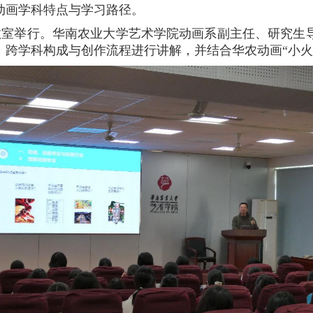
动画学科特点与学习路径。
01教室举行。华南农业大学艺术学院动画系副主任、研究
跨学科构成与创作流程进行讲解，并结合华农动画“小火人