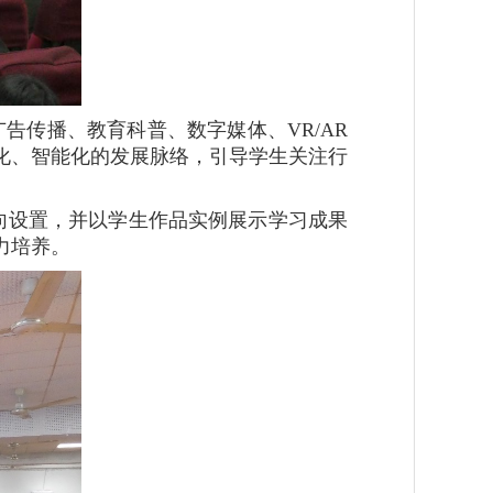
告传播、教育科普、数字媒体、VR/AR
化、智能化的发展脉络，引导学生关注行
向设置，并以学生作品实例展示学习成果
力培养。