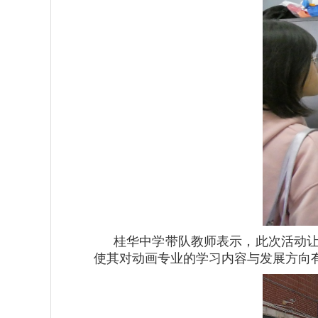
桂华中学带队教师表示，此次活动
使其对动画专业的学习内容与发展方向