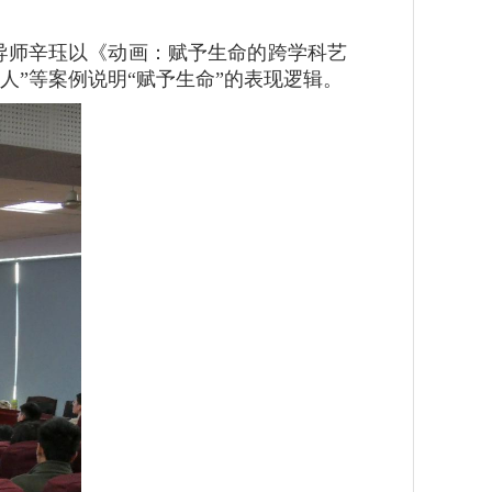
生导师辛珏以《动画：赋予生命的跨学科艺
”等案例说明“赋予生命”的表现逻辑。