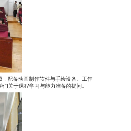
域，配备动画制作软件与手绘设备。工作
学们关于课程学习与能力准备的提问。