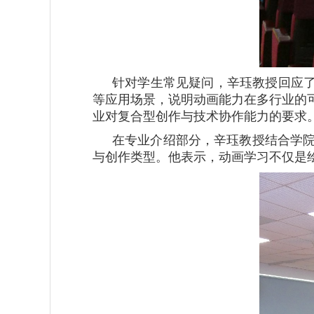
针对学生常见疑问，辛珏教授回应了
等应用场景，说明动画能力在多行业的
业对复合型创作与技术协作能力的要求
在专业介绍部分，辛珏教授结合学
与创作类型。他表示，动画学习不仅是