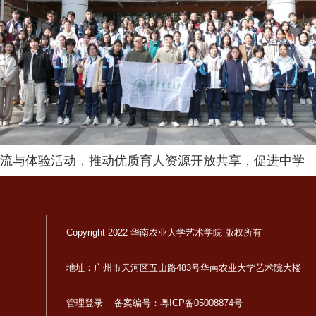
流与体验活动，推动优质育人资源开放共享，促进中学
Copyright 2022 华南农业大学艺术学院 版权所有
地址：广州市天河区五山路483号华南农业大学艺术院大楼
管理登录
备案编号：粤ICP备05008874号