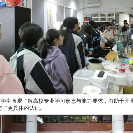
让学生直观了解高校专业学习形态与能力要求，有助于开
有了更具体的认识。