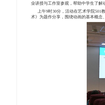
业讲授与工作室参观，帮助中学生了解
上午9时30分，活动在艺术学院5
术》为题作分享，围绕动画的基本概念、