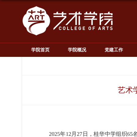
学院首页
学院概况
党建工作
艺术
2025年12月27日，桂华中学组