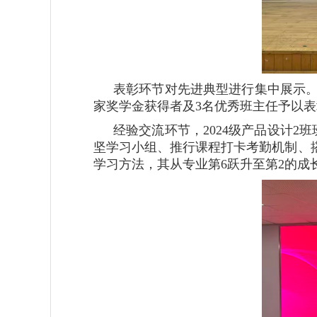
表彰环节对先进典型进行集中展示。
家奖学金获得者及3名优秀班主任予以
经验交流环节，2024级产品设计
坚学习小组、推行课程打卡考勤机制、
学习方法，其从专业第6跃升至第2的成