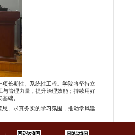
一项长期性、系统性工程。学院将坚持立
工与管理力量，提升治理效能；持续用好
实基础。
学善思、求真务实的学习氛围，推动学风建