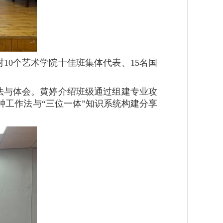
10个艺术学院十佳班集体代表、15名国
做法与体会。黄婷介绍班级通过组建专业攻
工作法与“三位一体”知识系统构建分享