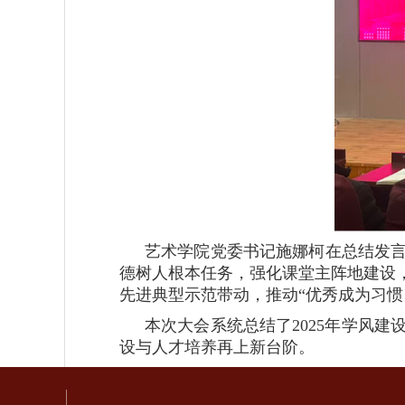
艺术学院党委书记施娜柯在总结发
德树人根本任务，强化课堂主阵地建设
先进典型示范带动，推动“优秀成为习
本次大会系统总结了2025年学风
设与人才培养再上新台阶。