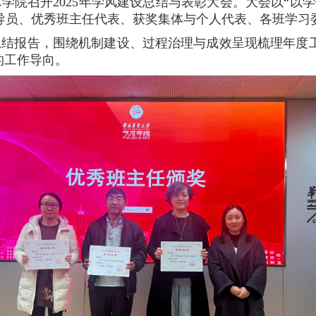
学艺术学院召开2025年学风建设总结与表彰大会。大会以“
导员、优秀班主任代表、获奖集体与个人代表、各班学习
总结报告，围绕机制建设、过程治理与成效呈现梳理年度
的工作导向。