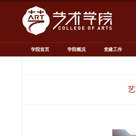
学院首页
学院概况
党建工作
艺