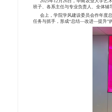
2025年12月26日，华南农业大
班子、各系主任与专业负责人、全体辅
会上，学院学风建设委员会作年度
任务与抓手，形成“总结—改进—提升”