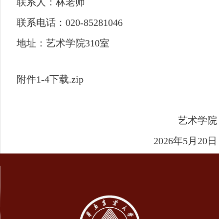
联系人：林老师
联系电话：020-85281046
地址：艺术学院310室
附件1-4下载.zip
艺术学院
2026年5月20日