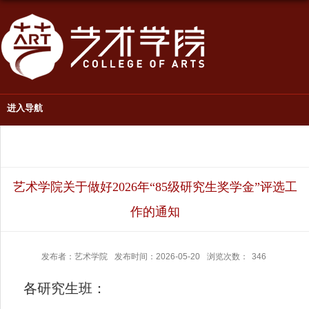
进入导航
艺术学院关于做好2026年“85级研究生奖学金”评选工
作的通知
发布者：艺术学院
发布时间：2026-05-20
浏览次数：
346
各研究生班：