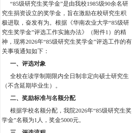
“85级研究生奖学金”是由我校1985级90余名研
究生捐资设立的奖学金，旨在激励在校研究生积
极进取，奋发有为。根据《华南农业大学“85级研
究生奖学金”评选工作实施办法》（附件1）的精
神，现将2026年“85级研究生奖学金”评选工作的有
关事项通知如下：
一、评选对象
全校在读学制期限内全日制非定向硕士研究生
（不含延期毕业生）。
二、奖励标准与名额分配
根据学校名额分配，我院2026年“85级研究生奖
学金”名额为1人，奖金5000元。
三、评选流程