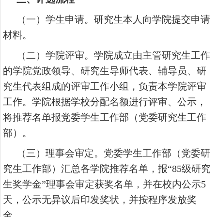
（一）学生申请。研究生本人向学院提交申请
材料。
（二）学院评审。学院成立由主管研究生工作
的学院党政领导、研究生导师代表、辅导员、研
究生代表组成的评审工作小组，负责本学院评审
工作。学院根据学校分配名额进行评审、公示，
将推荐名单报党委学生工作部（党委研究生工作
部）。
（三）理事会审定。党委学生工作部（党委研
究生工作部）汇总各学院推荐名单，报“85级研究
生奖学金”理事会审定获奖名单，并在校内公示5
天，公示无异议后印发奖状，并按程序发放奖
金。