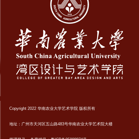
Copyright 2022 华南农业大学艺术学院 版权所有
地址：广州市天河区五山路483号华南农业大学艺术院大楼