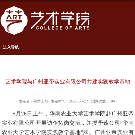
进入导航
艺术学院与广州亚帝实业有限公司共建实践教学基地
发布者：院学工办
发布时间：2026-05-27
浏览次数：
94
5月26日上午，华南农业大学艺术学院赴广州亚帝
实业有限公司开展访企拓岗交流，并授予该公司“华南
农业大学艺术学院实践教学基地”牌。广州亚帝实业有