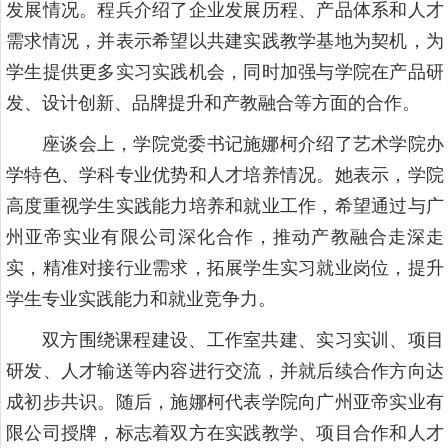
发展情况。程兵介绍了企业发展历程、产品体系和人才
需求情况，并表示希望以共建实践教学基地为契机，为
学生提供更多实习实践机会，同时加强与学院在产品研
发、设计创新、品牌提升和产教融合等方面的合作。
座谈会上，学院党委书记施娜柯介绍了艺术学院办
学特色、学科专业优势和人才培养情况。她表示，学院
高度重视学生实践能力培养和就业工作，希望通过与广
州亚帝实业有限公司深化合作，推动产教融合走深走
实，精准对接行业需求，拓展学生实习就业岗位，提升
学生专业实践能力和就业竞争力。
双方围绕课程建设、工作室共建、实习实训、项目
研发、人才输送等内容进行交流，并就后续合作方向达
成初步共识。随后，施娜柯代表学院向广州亚帝实业有
限公司授牌，标志着双方在实践教学、项目合作和人才