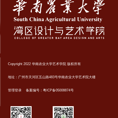
Copyright 2022 华南农业大学艺术学院 版权所有
地址：广州市天河区五山路483号华南农业大学艺术院大楼
管理登录
备案编号：粤ICP备05008874号