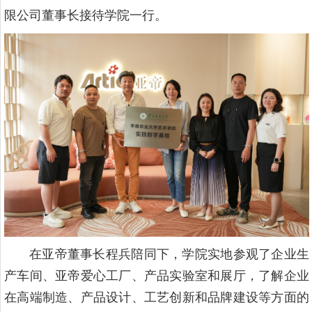
限公司董事长接待学院一行。
在亚帝董事长程兵陪同下，学院实地参观了企业生
产车间、亚帝爱心工厂、产品实验室和展厅，了解企业
在高端制造、产品设计、工艺创新和品牌建设等方面的