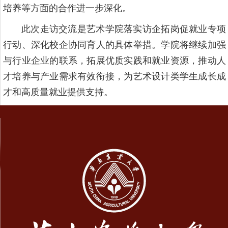
培养等方面的合作进一步深化。
此次走访交流是艺术学院落实访企拓岗促就业专项
行动、深化校企协同育人的具体举措。学院将继续加强
与行业企业的联系，拓展优质实践和就业资源，推动人
才培养与产业需求有效衔接，为艺术设计类学生成长成
才和高质量就业提供支持。