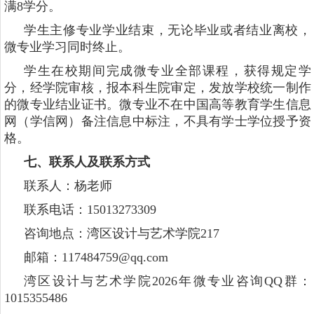
满8学分。
学生主修专业学业结束，无论毕业或者结业离校，
微专业学习同时终止。
学生在校期间完成微专业全部课程，获得规定学
分，经学院审核，报本科生院审定，发放学校统一制作
的微专业结业证书。微专业不在中国高等教育学生信息
网（学信网）备注信息中标注，不具有学士学位授予资
格。
七、联系人及联系方式
联系人：杨老师
联系电话：15013273309
咨询地点：湾区设计与艺术学院217
邮箱：117484759@qq.com
湾区设计与艺术学院2026年微专业咨询QQ群：
1015355486