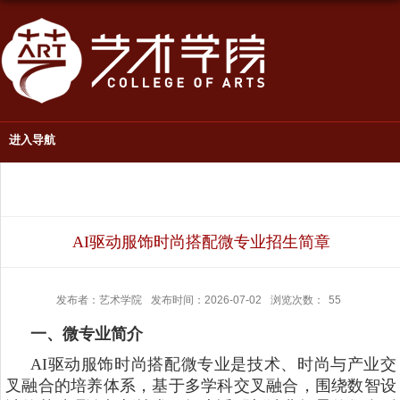
进入导航
AI驱动服饰时尚搭配微专业招生简章
发布者：艺术学院
发布时间：2026-07-02
浏览次数：
55
一、微专业简介
AI驱动服饰时尚搭配微专业是技术、时尚与产业交
叉融合的培养体系，基于多学科交叉融合，围绕数智设