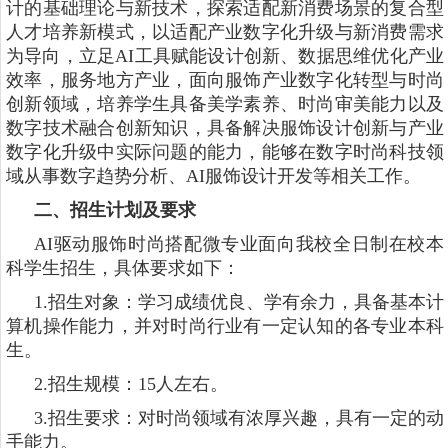
计的基础理论与新技术，探索适配新消费场景的复合型
人才培养新模式，以适配产业数字化升级与新消费需求
为导向，立足AI工具赋能设计创新、数据思维优化产业
效率，服务地方产业，面向服饰产业数字化转型与时尚
创新领域，培养学生具备美学素养、时尚审美能力以及
数字技术融合创新知识，具备解决服饰设计创新与产业
数字化升级中实际问题的能力，能够在数字时尚科技领
域从事数字趋势分析、AI服饰设计开发等相关工作。
二、招生计划及要求
AI驱动服饰时尚搭配微专业面向我校全日制在校本
科学生招生，具体要求如下：
1.招生对象：学习成绩优良、学有余力，具备基本计
算机操作能力，并对时尚行业有一定认知的各专业本科
生。
2.招生规模：15人左右。
3.招生要求：对时尚领域有浓厚兴趣，具有一定的动
手能力。