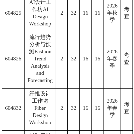
AI设计工
2026
作坊AI
考
604825
2
32
16
16
年秋
Design
查
季
Workshop
流行趋势
分析与预
测Fashion
2026
考
604826
Trend
2
32
16
16
年春
查
Analysis
季
and
Forecasting
纤维设计
工作坊
2026
考
604832
Fiber
2
32
16
16
年春
查
Design
季
Workshop