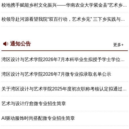
校地携手赋能乡村文化振兴——华南农业大学紫金县“艺术乡见”工作...
校领导赴河源看望我院“双百行动，艺术乡见” 三下乡实践与大调...
通知公告
更多+
湾区设计与艺术学院2026年7月本科毕业生拟授予学士学位学生名单公示
湾区设计与艺术学院2026年7月微专业拟录取名单公示
关于湾区设计与艺术学院2025年度初次职称考核认定拟通过人员的公示
艺术与设计疗愈微专业招生简章
AI驱动服饰时尚搭配微专业招生简章