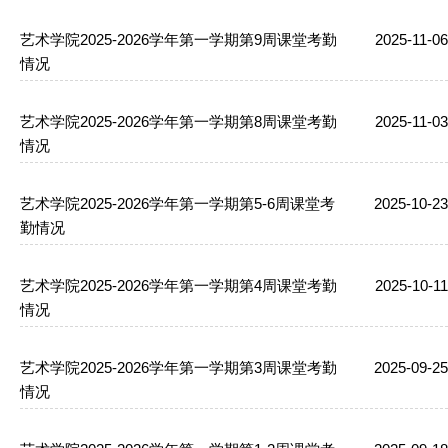
艺术学院2025-2026学年第一学期第9周课堂考勤
2025-11-06
情况
艺术学院2025-2026学年第一学期第8周课堂考勤
2025-11-03
情况
艺术学院2025-2026学年第一学期第5-6周课堂考
2025-10-23
勤情况
艺术学院2025-2026学年第一学期第4周课堂考勤
2025-10-11
情况
艺术学院2025-2026学年第一学期第3周课堂考勤
2025-09-25
情况