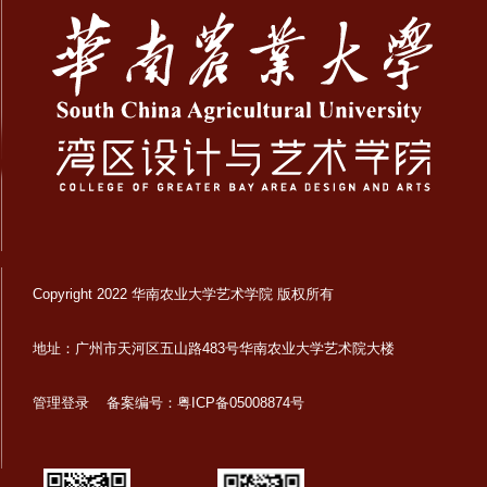
Copyright 2022 华南农业大学艺术学院 版权所有
地址：广州市天河区五山路483号华南农业大学艺术院大楼
管理登录
备案编号：粤ICP备05008874号