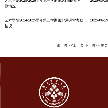
艺术学院2025-2026学年第一学期第1-2周课堂考
2025-09-18
勤情况
艺术学院2024-2025学年第二学期第17周课堂考勤
2025-06-19
情况
第一页
<<上一页
下一页>>
尾页