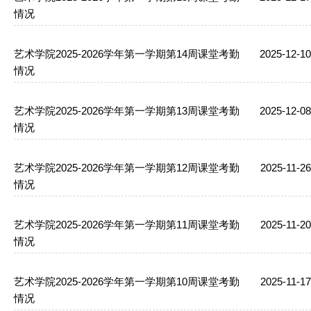
情况
艺术学院2025-2026学年第一学期第14周课堂考勤
2025-12-10
情况
艺术学院2025-2026学年第一学期第13周课堂考勤
2025-12-08
情况
艺术学院2025-2026学年第一学期第12周课堂考勤
2025-11-26
情况
艺术学院2025-2026学年第一学期第11周课堂考勤
2025-11-20
情况
艺术学院2025-2026学年第一学期第10周课堂考勤
2025-11-17
情况