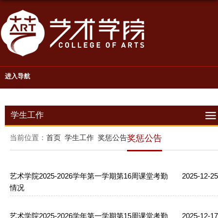
进入导航
学生工作
当前位置：
首页
学生工作
奖惩公告
奖惩公告
艺术学院2025-2026学年第一学期第16周课堂考勤
2025-12-25
情况
艺术学院2025-2026学年第一学期第15周课堂考勤
2025-12-17