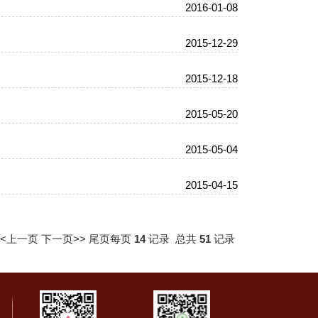
2016-01-08
2015-12-29
2015-12-18
2015-05-20
2015-05-04
2015-04-15
<<上一页
下一页>>
尾页
每页
14
记录
总共
51
记录