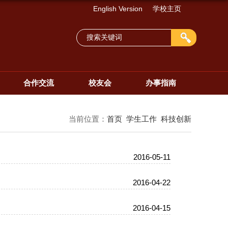
English Version
学校主页
合作交流
校友会
办事指南
当前位置：
首页
学生工作
科技创新
2016-05-11
2016-04-22
2016-04-15