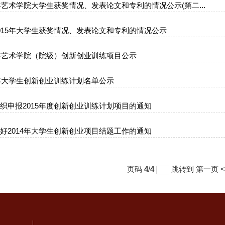
5年艺术学院大学生获奖情况、发表论文和专利的情况公示(第二...
015年大学生获奖情况、发表论文和专利的情况公示
5年艺术学院（院级）创新创业训练项目公示
5年大学生创新创业训练计划名单公示
织申报2015年度创新创业训练计划项目的通知
好2014年大学生创新创业项目结题工作的通知
页码
4
/
4
跳转到
第一页