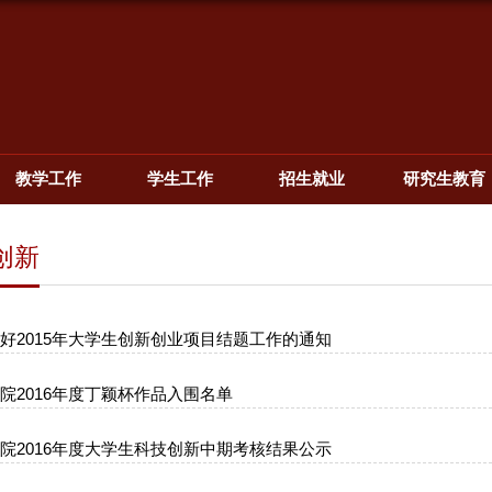
教学工作
学生工作
招生就业
研究生教育
创新
好2015年大学生创新创业项目结题工作的通知
院2016年度丁颖杯作品入围名单
院2016年度大学生科技创新中期考核结果公示