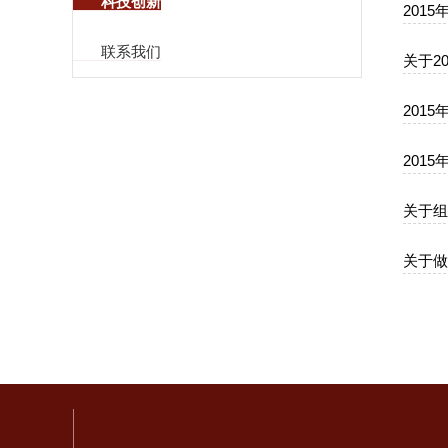
科技创新
201
联系我们
关于2
201
201
关于组
关于做