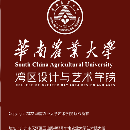
Copyright 2022 华南农业大学艺术学院 版权所有
地址：广州市天河区五山路483号华南农业大学艺术院大楼