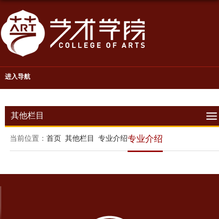
进入导航
其他栏目
当前位置：
首页
其他栏目
专业介绍
专业介绍